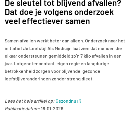
De sleutel tot blijvend afvallen?
Dat doe je volgens onderzoek
veel effectiever samen
Samen afvallen werkt beter dan alleen. Onderzoek naar het
initiatief Je Leefstijl Als Medicijn laat zien dat mensen die
elkaar ondersteunen gemiddeld zo’n 7 kilo afvallen in een
jaar. Lotgenotencontact, eigen regie en langdurige
betrokkenheid zorgen voor blijvende, gezonde
leefstijlveranderingen zonder streng dieet.
Lees het hele artikel op:
Gezondnu
Publicatiedatum:
18-01-2026