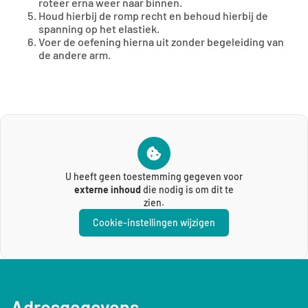
roteer erna weer naar binnen.
Houd hierbij de romp recht en behoud hierbij de
spanning op het elastiek.
Voer de oefening hierna uit zonder begeleiding van
de andere arm.
U heeft geen toestemming gegeven voor
externe inhoud
die nodig is om dit te
zien.
Cookie-instellingen wijzigen
Adresgegevens