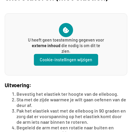
U heeft geen toestemming gegeven voor
externe inhoud
die nodig is om dit te
zien.
Cookie-instellingen wijzigen
Uitvoering:
Bevestig het elastiek ter hoogte van de elleboog.
Sta met de zijde waarmee je wilt gaan oefenen van de
deur af.
Pak het elastiek vast met de elleboog in 90 graden en
zorg dat er voorspanning op het elastiek komt door
de arm iets naar binnen te roteren.
Begeleid de arm met een rotatie naar buiten en