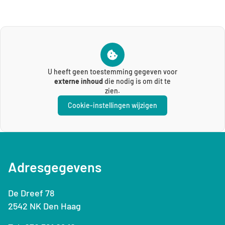
U heeft geen toestemming gegeven voor
externe inhoud
die nodig is om dit te
zien.
Cookie-instellingen wijzigen
Adresgegevens
De Dreef 78
2542 NK Den Haag