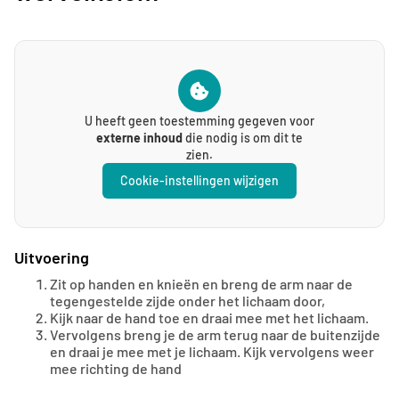
U heeft geen toestemming gegeven voor
externe inhoud
die nodig is om dit te
zien.
Cookie-instellingen wijzigen
Uitvoering
Zit op handen en knieën en breng de arm naar de
tegengestelde zijde onder het lichaam door,
Kijk naar de hand toe en draai mee met het lichaam.
Vervolgens breng je de arm terug naar de buitenzijde
en draai je mee met je lichaam. Kijk vervolgens weer
mee richting de hand