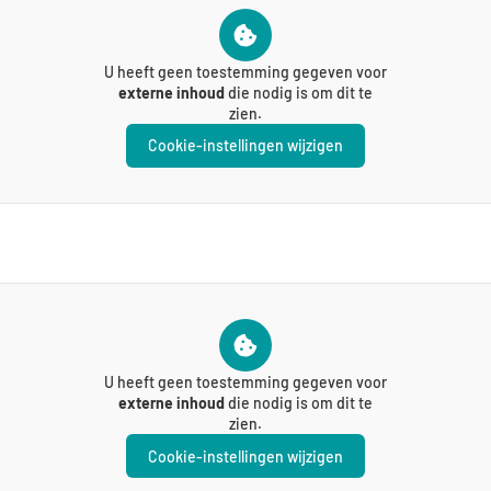
U heeft geen toestemming gegeven voor
externe inhoud
die nodig is om dit te
zien.
Cookie-instellingen wijzigen
U heeft geen toestemming gegeven voor
externe inhoud
die nodig is om dit te
zien.
Cookie-instellingen wijzigen